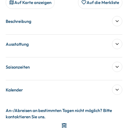
Auf Karte anzeigen
Auf die Merkliste
Beschreibung
Ausstattung
Saisonzeiten
Kalender