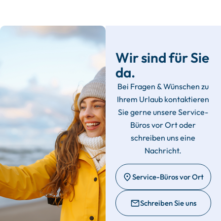
Wir sind für Sie
da.
Bei Fragen & Wünschen zu
Ihrem Urlaub kontaktieren
Sie gerne unsere Service-
Büros vor Ort oder
schreiben uns eine
Nachricht.
Service-Büros vor Ort
Schreiben Sie uns