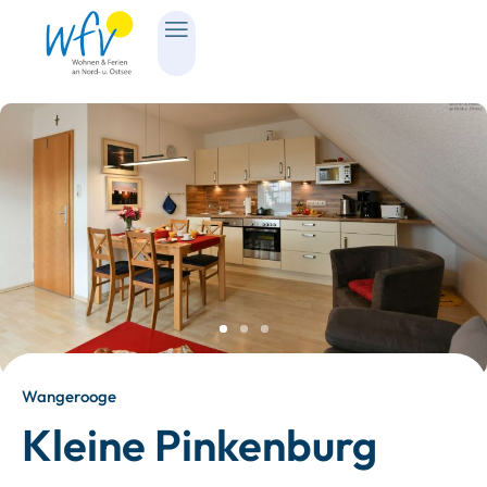
Wangerooge
Kleine Pinkenburg