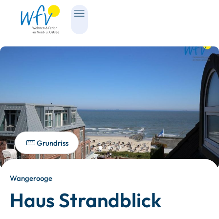
Grundriss
Wangerooge
Haus Strandblick