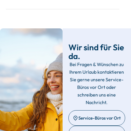
Wir sind für Sie
da.
Bei Fragen & Wünschen zu
Ihrem Urlaub kontaktieren
Sie gerne unsere Service-
Büros vor Ort oder
schreiben uns eine
Nachricht.
Service-Büros vor Ort