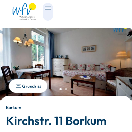
Grundriss
Borkum
Kirchstr. 11 Borkum