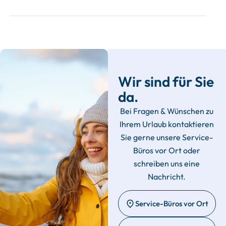
Wir sind für Sie
da.
Bei Fragen & Wünschen zu
Ihrem Urlaub kontaktieren
Sie gerne unsere Service-
Büros vor Ort oder
schreiben uns eine
Nachricht.
Service-Büros vor Ort