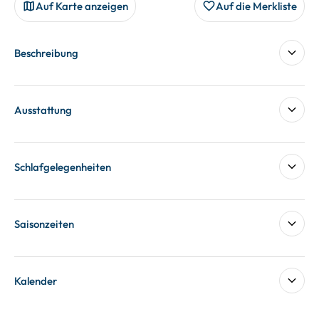
Auf Karte anzeigen
Auf die Merkliste
Beschreibung
Ausstattung
Schlafgelegenheiten
Saisonzeiten
Kalender