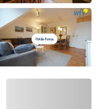
Alle Fotos