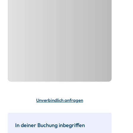
Unverbindlich anfragen
In deiner Buchung inbegriffen