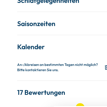
Schlafgelegenheiten
Saisonzeiten
Kalender
17 Bewertungen