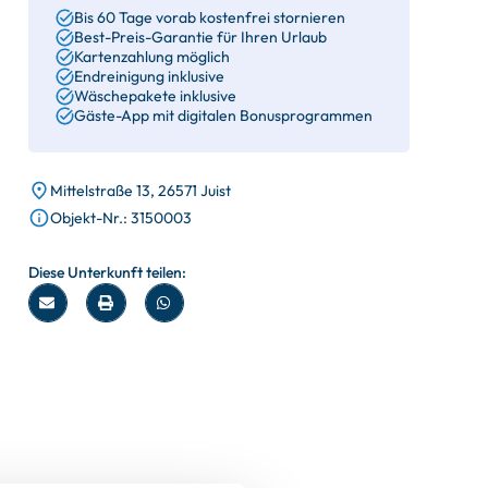
Bis 60 Tage vorab kostenfrei stornieren
Best-Preis-Garantie für Ihren Urlaub
Kartenzahlung möglich
Endreinigung inklusive
Wäschepakete inklusive
Gäste-App mit digitalen Bonusprogrammen
Mittelstraße 13, 26571 Juist
Objekt-Nr.: 3150003
Diese Unterkunft teilen: