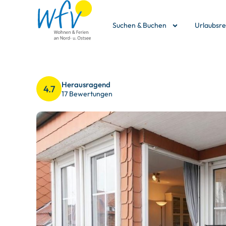
Suchen & Buchen
Urlaubsr
Herausragend
4.7
17 Bewertungen