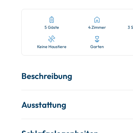
5 Gäste
4 Zimmer
3 
Keine Haustiere
Garten
Beschreibung
Ausstattung