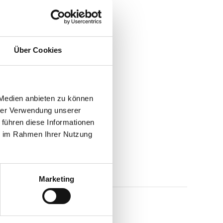
Über Cookies
 Medien anbieten zu können
hrer Verwendung unserer
 führen diese Informationen
ie im Rahmen Ihrer Nutzung
Marketing