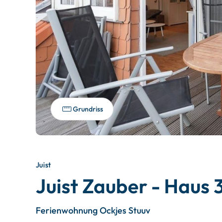
Grundriss
Juist
Juist Zauber - Haus 
Ferienwohnung Ockjes Stuuv