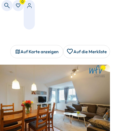
0
Auf Karte anzeigen
Auf die Merkliste