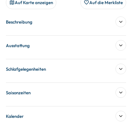
Auf Karte anzeigen
Auf die Merkliste
Beschreibung
Ausstattung
Schlafgelegenheiten
Saisonzeiten
Kalender