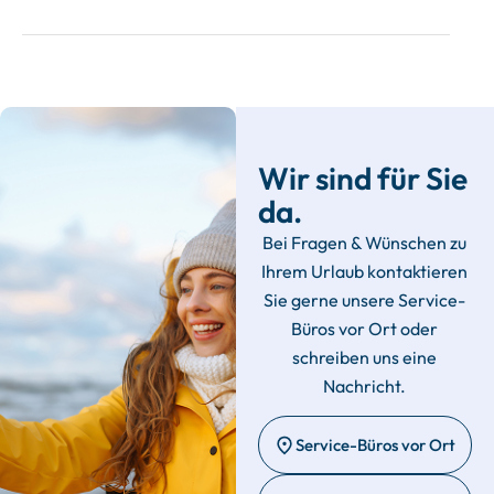
Wir sind für Sie
da.
Bei Fragen & Wünschen zu
Ihrem Urlaub kontaktieren
Sie gerne unsere Service-
Büros vor Ort oder
schreiben uns eine
Nachricht.
Service-Büros vor Ort