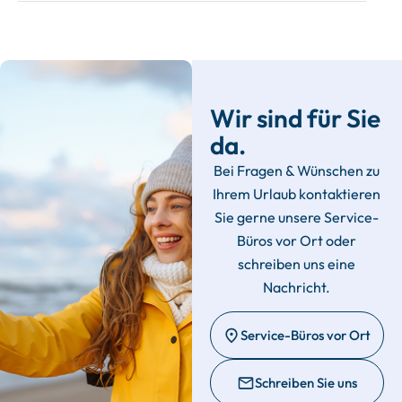
Wir sind für Sie
da.
Bei Fragen & Wünschen zu
Ihrem Urlaub kontaktieren
Sie gerne unsere Service-
Büros vor Ort oder
schreiben uns eine
Nachricht.
Service-Büros vor Ort
Schreiben Sie uns