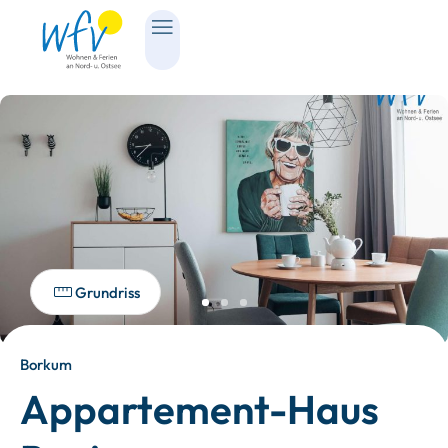
Grundriss
Borkum
Appartement-Haus