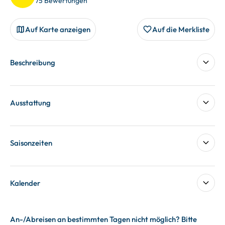
75 Bewertungen
Auf Karte anzeigen
Auf die Merkliste
Beschreibung
Ausstattung
Saisonzeiten
Kalender