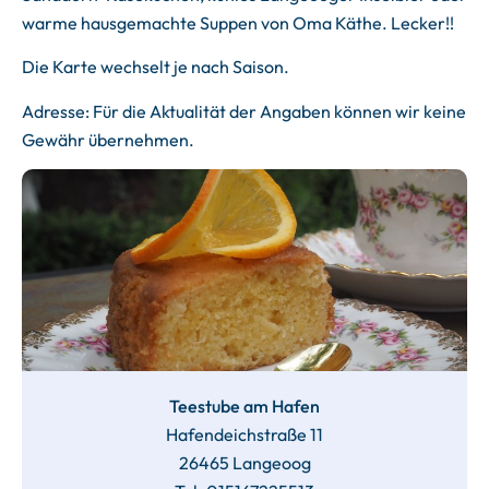
warme hausgemachte Suppen von Oma Käthe. Lecker!!
Die Karte wechselt je nach Saison.
Adresse: Für die Aktualität der Angaben können wir keine
Gewähr übernehmen.
Teestube am Hafen
Hafendeichstraße 11
26465 Langeoog