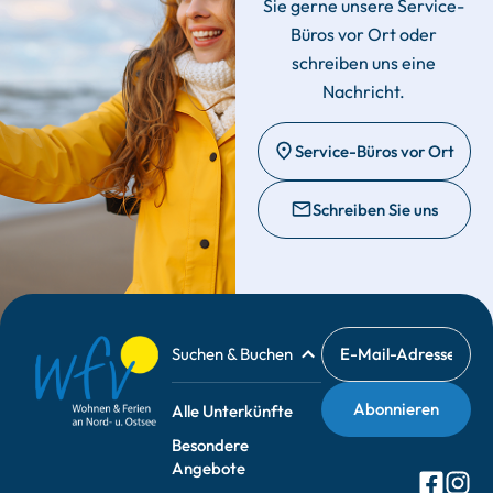
Sie gerne unsere Service-
Büros vor Ort oder
schreiben uns eine
Nachricht.
Service-Büros vor Ort
Schreiben Sie uns
Suchen & Buchen
Alle Unterkünfte
Besondere
Angebote