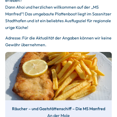
erleben?
Dann Ahoi und herzlichen willkommen auf der „MS
Manfred“! Das umgebaute Plattenboot liegt im Sassnitzer
Stadthafen und ist ein beliebtes Ausflugsziel für regionale
urige Küche!
Adresse: Für die Aktualität der Angaben können wir keine
Gewähr übernehmen.
Räucher – und Gaststättenschiff – Die MS Manfred
An der Mole