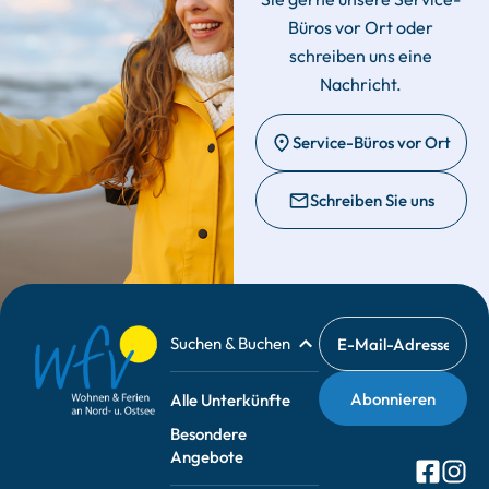
Büros vor Ort oder
schreiben uns eine
Nachricht.
Service-Büros vor Ort
Schreiben Sie uns
Suchen & Buchen
Alle Unterkünfte
Besondere
Angebote