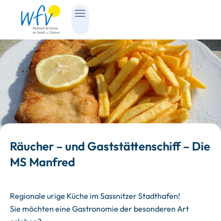
Räucher – und Gaststättenschiff – Die
MS Manfred
Regionale urige Küche im Sassnitzer Stadthafen!
Sie möchten eine Gastronomie der besonderen Art