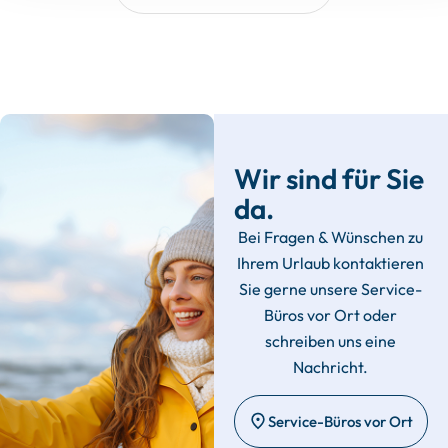
Wir sind für Sie
da.
Bei Fragen & Wünschen zu
Ihrem Urlaub kontaktieren
Sie gerne unsere Service-
Büros vor Ort oder
schreiben uns eine
Nachricht.
Service-Büros vor Ort