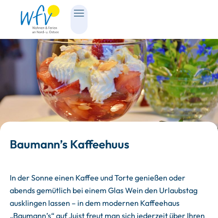
Baumann’s Kaffeehuus
In der Sonne einen Kaffee und Torte genießen oder
abends gemütlich bei einem Glas Wein den Urlaubstag
ausklingen lassen – in dem modernen Kaffeehaus
„Baumann’s“ auf Juist freut man sich jederzeit über Ihren