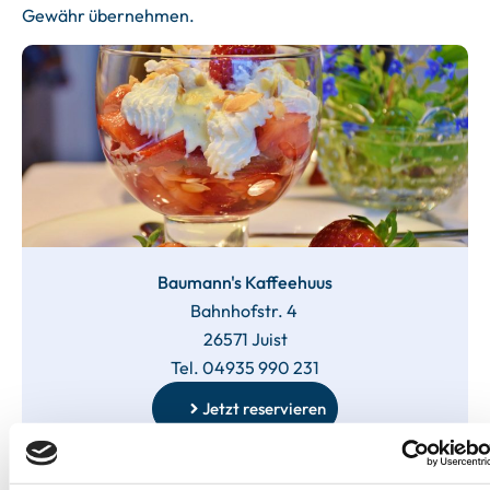
Gewähr übernehmen.
Baumann's Kaffeehuus
Bahnhofstr. 4
26571 Juist
Tel. 04935 990 231
Jetzt reservieren