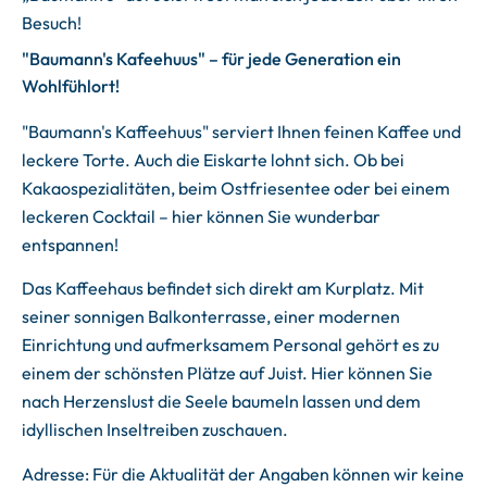
Besuch!
"Baumann's Kafeehuus" – für jede Generation ein
Wohlfühlort!
"Baumann's Kaffeehuus" serviert Ihnen feinen Kaffee und
leckere Torte. Auch die Eiskarte lohnt sich. Ob bei
Kakaospezialitäten, beim Ostfriesentee oder bei einem
leckeren Cocktail – hier können Sie wunderbar
entspannen!
Das Kaffeehaus befindet sich direkt am Kurplatz. Mit
seiner sonnigen Balkonterrasse, einer modernen
Einrichtung und aufmerksamem Personal gehört es zu
einem der schönsten Plätze auf Juist. Hier können Sie
nach Herzenslust die Seele baumeln lassen und dem
idyllischen Inseltreiben zuschauen.
Adresse: Für die Aktualität der Angaben können wir keine