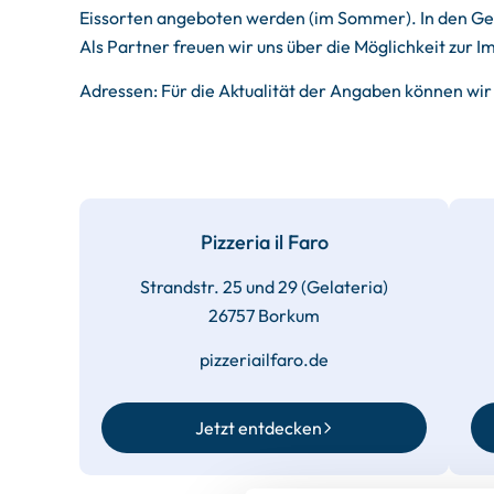
Eissorten angeboten werden (im Sommer). In den Genu
Als Partner freuen wir uns über die Möglichkeit zur
Adressen: Für die Aktualität der Angaben können w
Pizzeria il Faro
Strandstr. 25 und 29 (Gelateria)
26757 Borkum
pizzeriailfaro.de
Jetzt entdecken