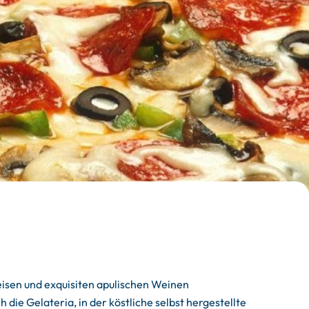
Speisen und exquisiten apulischen Weinen
 die Gelateria, in der köstliche selbst hergestellte