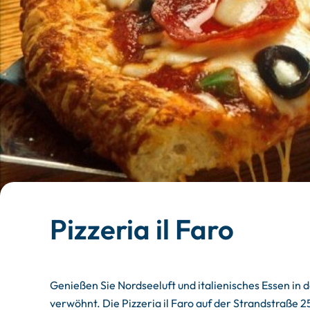
Pizzeria il Faro
Genießen Sie Nordseeluft und italienisches Essen in d
verwöhnt. Die Pizzeria il Faro auf der Strandstraße 2