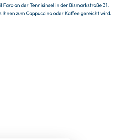
Faro an der Tennisinsel in der Bismarkstraße 31.
s Ihnen zum Cappuccino oder Kaffee gereicht wird.