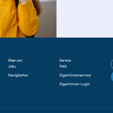
Über uns
Service
Jobs
FAQ
Neuigkeiten
Eigentümerservice
Eigentümer-Login