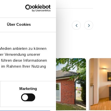
Über Cookies
 Medien anbieten zu können
hrer Verwendung unserer
 führen diese Informationen
ie im Rahmen Ihrer Nutzung
Marketing