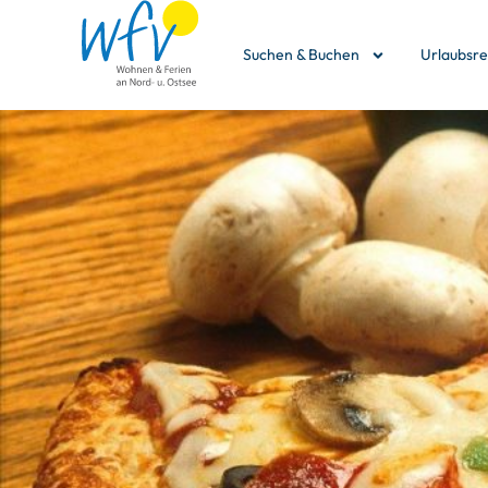
Suchen & Buchen
Urlaubsr