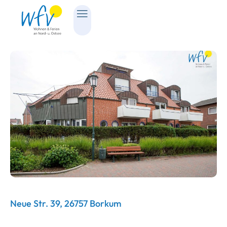
Neue Str. 39, 26757 Borkum