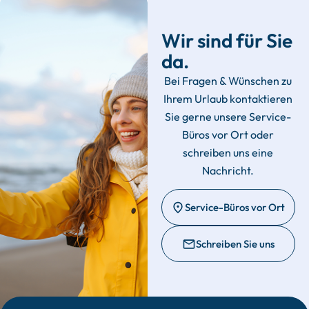
Wir sind für Sie
da.
Bei Fragen & Wünschen zu
Ihrem Urlaub kontaktieren
Sie gerne unsere Service-
Büros vor Ort oder
schreiben uns eine
Nachricht.
Service-Büros vor Ort
Schreiben Sie uns