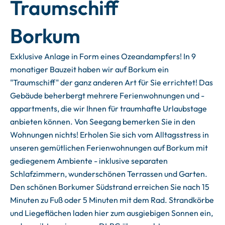
Traumschiff
Borkum
Exklusive Anlage in Form eines Ozeandampfers! In 9
monatiger Bauzeit haben wir auf Borkum ein
"Traumschiff" der ganz anderen Art für Sie errichtet! Das
Gebäude beherbergt mehrere Ferienwohnungen und -
appartments, die wir Ihnen für traumhafte Urlaubstage
anbieten können. Von Seegang bemerken Sie in den
Wohnungen nichts! Erholen Sie sich vom Alltagsstress in
unseren gemütlichen Ferienwohnungen auf Borkum mit
gediegenem Ambiente - inklusive separaten
Schlafzimmern, wunderschönen Terrassen und Garten.
Den schönen Borkumer Südstrand erreichen Sie nach 15
Minuten zu Fuß oder 5 Minuten mit dem Rad. Strandkörbe
und Liegeflächen laden hier zum ausgiebigen Sonnen ein,