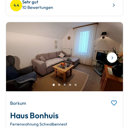
Sehr gut
4.4
10 Bewertungen
Next
Borkum
Haus Bonhuis
Ferienwohnung Schwalbennest