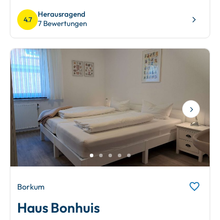
Herausragend
4.7
7 Bewertungen
Next
Borkum
Haus Bonhuis