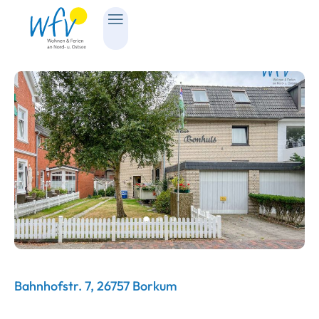
Bahnhofstr. 7, 26757 Borkum