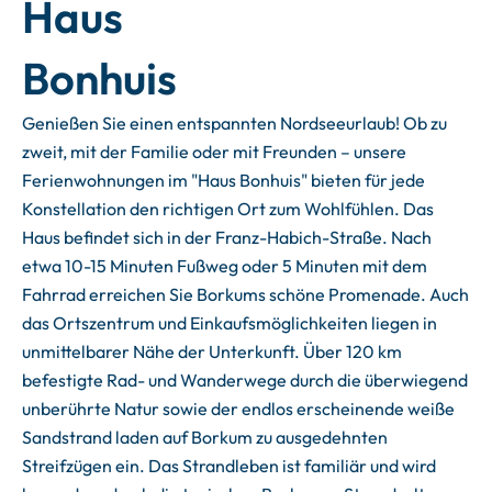
Haus
Bonhuis
Genießen Sie einen entspannten Nordseeurlaub! Ob zu
zweit, mit der Familie oder mit Freunden – unsere
Ferienwohnungen im "Haus Bonhuis" bieten für jede
Konstellation den richtigen Ort zum Wohlfühlen. Das
Haus befindet sich in der Franz-Habich-Straße. Nach
etwa 10-15 Minuten Fußweg oder 5 Minuten mit dem
Fahrrad erreichen Sie Borkums schöne Promenade. Auch
das Ortszentrum und Einkaufsmöglichkeiten liegen in
unmittelbarer Nähe der Unterkunft. Über 120 km
befestigte Rad- und Wanderwege durch die überwiegend
unberührte Natur sowie der endlos erscheinende weiße
Sandstrand laden auf Borkum zu ausgedehnten
Streifzügen ein. Das Strandleben ist familiär und wird