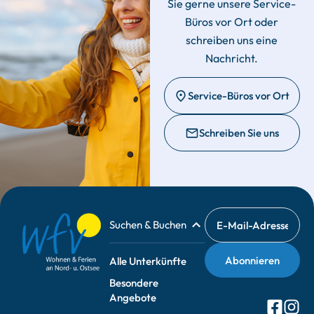
Sie gerne unsere Service-
Büros vor Ort oder
schreiben uns eine
Nachricht.
Service-Büros vor Ort
Schreiben Sie uns
Suchen & Buchen
Alle Unterkünfte
Besondere
Angebote