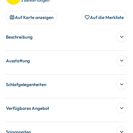
3 Bewertungen
Auf Karte anzeigen
Auf die Merkliste
Beschreibung
Ausstattung
Schlafgelegenheiten
Verfügbares Angebot
Saisonzeiten