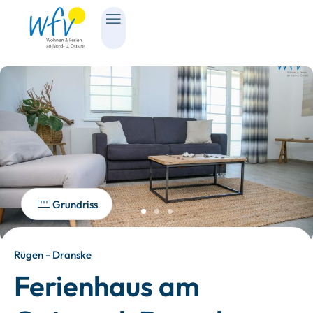
Grundriss
Rügen - Dranske
Ferienhaus am