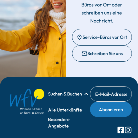
Büros vor Ort oder
schreiben uns eine
Nachricht.
Service-Büros vor Ort
Schreiben Sie uns
Suchen & Buchen
Alle Unterkünfte
Besondere
Angebote