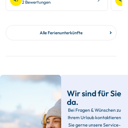
4.7
4.7
2 Bewertungen
Alle Ferienunterkünfte
Wir sind für Sie
da.
Bei Fragen & Wünschen zu
Ihrem Urlaub kontaktieren
Sie gerne unsere Service-