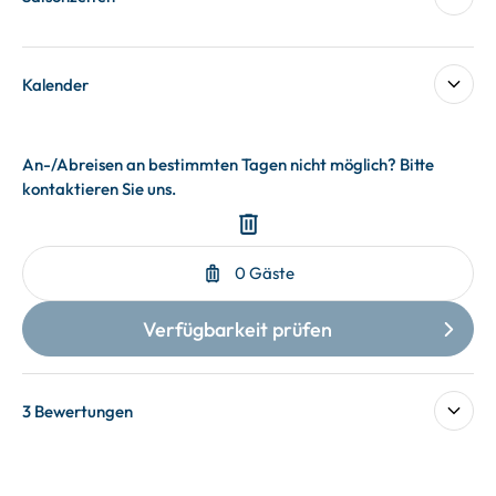
Kalender
3 Bewertungen