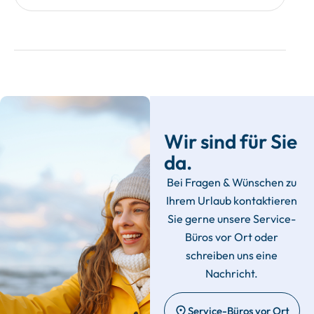
Wir sind für Sie
da.
Bei Fragen & Wünschen zu
Ihrem Urlaub kontaktieren
Sie gerne unsere Service-
Büros vor Ort oder
schreiben uns eine
Nachricht.
Service-Büros vor Ort