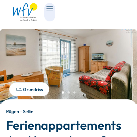
Grundriss
Rügen - Sellin
Ferienappartements