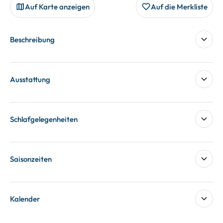
Auf Karte anzeigen
Auf die Merkliste
Beschreibung
Ausstattung
Schlafgelegenheiten
Saisonzeiten
Kalender