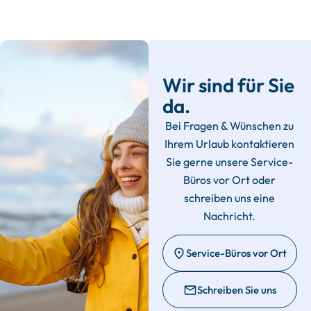
Wir sind für Sie
da.
Bei Fragen & Wünschen zu
Ihrem Urlaub kontaktieren
Sie gerne unsere Service-
Büros vor Ort oder
schreiben uns eine
Nachricht.
Service-Büros vor Ort
Schreiben Sie uns