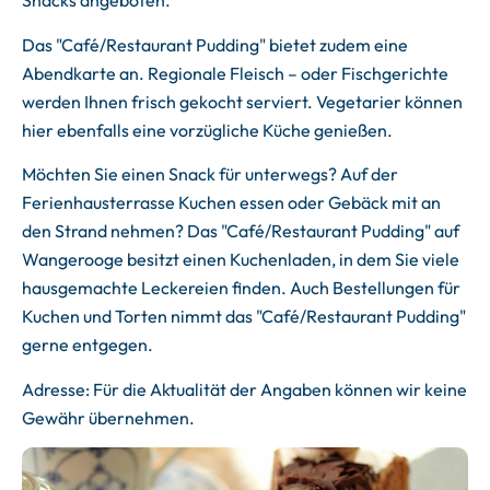
Snacks angeboten.
Das "Café/Restaurant Pudding" bietet zudem eine
Abendkarte an. Regionale Fleisch – oder Fischgerichte
werden Ihnen frisch gekocht serviert. Vegetarier können
hier ebenfalls eine vorzügliche Küche genießen.
Möchten Sie einen Snack für unterwegs? Auf der
Ferienhausterrasse Kuchen essen oder Gebäck mit an
den Strand nehmen? Das "Café/Restaurant Pudding" auf
Wangerooge besitzt einen Kuchenladen, in dem Sie viele
hausgemachte Leckereien finden. Auch Bestellungen für
Kuchen und Torten nimmt das "Café/Restaurant Pudding"
gerne entgegen.
Adresse: Für die Aktualität der Angaben können wir keine
Gewähr übernehmen.