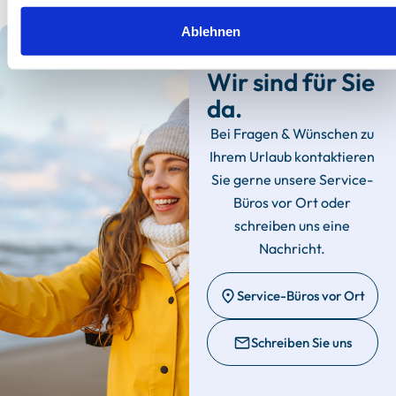
Ablehnen
Wir sind für Sie
da.
Bei Fragen & Wünschen zu
Ihrem Urlaub kontaktieren
Sie gerne unsere Service-
Büros vor Ort oder
schreiben uns eine
Nachricht.
Service-Büros vor Ort
Schreiben Sie uns