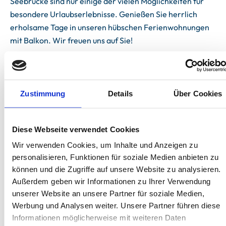
Seebrücke sind nur einige der vielen Möglichkeiten für
besondere Urlaubserlebnisse. Genießen Sie herrlich
erholsame Tage in unseren hübschen Ferienwohnungen
mit Balkon. Wir freuen uns auf Sie!
Zustimmung
Details
Über Cookies
Unterkünfte
Diese Webseite verwendet Cookies
Wir verwenden Cookies, um Inhalte und Anzeigen zu
personalisieren, Funktionen für soziale Medien anbieten zu
können und die Zugriffe auf unsere Website zu analysieren.
Außerdem geben wir Informationen zu Ihrer Verwendung
unserer Website an unsere Partner für soziale Medien,
Werbung und Analysen weiter. Unsere Partner führen diese
Next
Informationen möglicherweise mit weiteren Daten