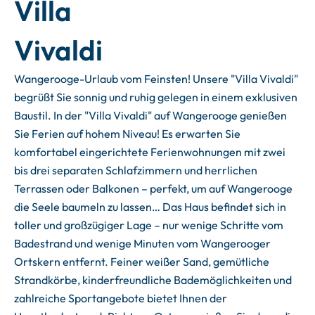
Villa
Vivaldi
Wangerooge-Urlaub vom Feinsten! Unsere "Villa Vivaldi"
begrüßt Sie sonnig und ruhig gelegen in einem exklusiven
Baustil. In der "Villa Vivaldi" auf Wangerooge genießen
Sie Ferien auf hohem Niveau! Es erwarten Sie
komfortabel eingerichtete Ferienwohnungen mit zwei
bis drei separaten Schlafzimmern und herrlichen
Terrassen oder Balkonen – perfekt, um auf Wangerooge
die Seele baumeln zu lassen… Das Haus befindet sich in
toller und großzügiger Lage – nur wenige Schritte vom
Badestrand und wenige Minuten vom Wangerooger
Ortskern entfernt. Feiner weißer Sand, gemütliche
Strandkörbe, kinderfreundliche Bademöglichkeiten und
zahlreiche Sportangebote bietet Ihnen der