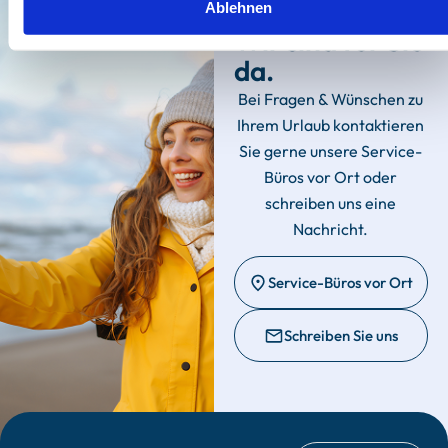
Ablehnen
Wir sind für Sie
da.
Bei Fragen & Wünschen zu
Ihrem Urlaub kontaktieren
Sie gerne unsere Service-
Büros vor Ort oder
schreiben uns eine
Nachricht.
Service-Büros vor Ort
Schreiben Sie uns