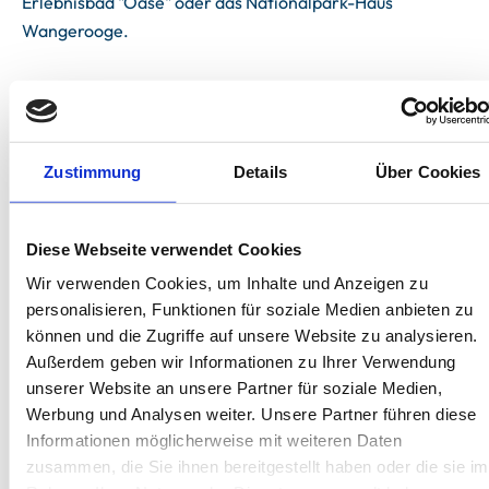
Erlebnisbad "Oase" oder das Nationalpark-Haus
Wangerooge.
Zustimmung
Details
Über Cookies
Unterkünfte
Diese Webseite verwendet Cookies
Wir verwenden Cookies, um Inhalte und Anzeigen zu
personalisieren, Funktionen für soziale Medien anbieten zu
können und die Zugriffe auf unsere Website zu analysieren.
Außerdem geben wir Informationen zu Ihrer Verwendung
unserer Website an unsere Partner für soziale Medien,
Next
Werbung und Analysen weiter. Unsere Partner führen diese
Informationen möglicherweise mit weiteren Daten
zusammen, die Sie ihnen bereitgestellt haben oder die sie im