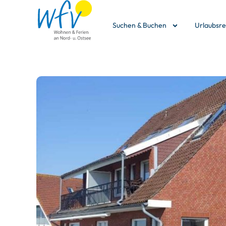
Suchen & Buchen
Urlaubsr