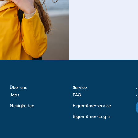
Über uns
Service
Jobs
FAQ
Neuigkeiten
Eigentümerservice
Eigentümer-Login