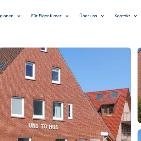
egionen
Für Eigentümer
Über uns
Kontakt