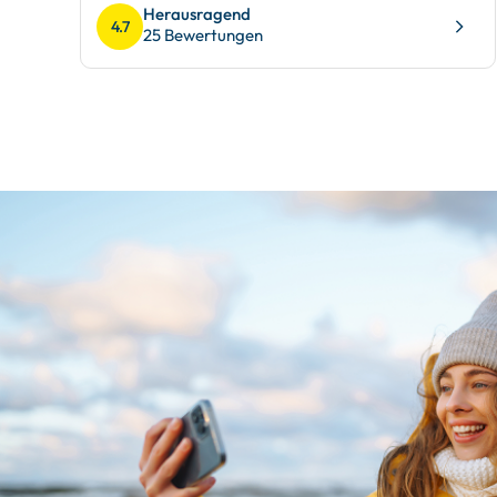
Herausragend
4.7
25 Bewertungen