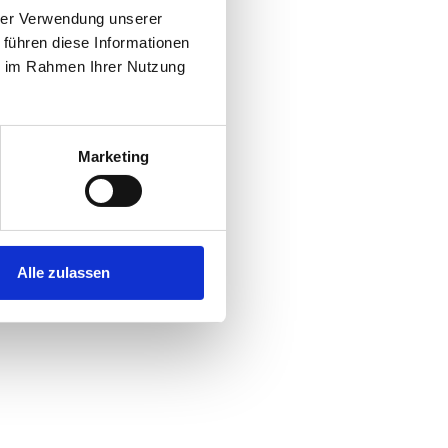
hrer Verwendung unserer
 führen diese Informationen
ie im Rahmen Ihrer Nutzung
Marketing
Alle zulassen