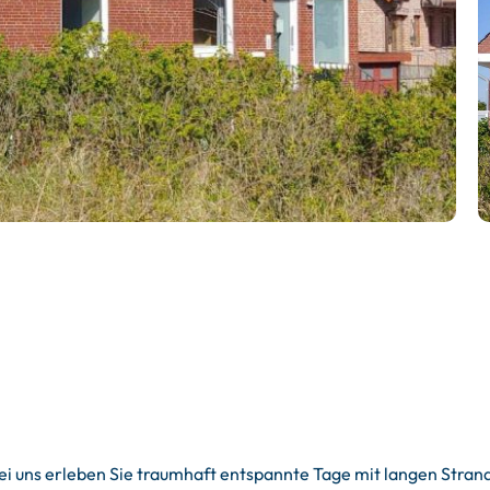
 Bei uns erleben Sie traumhaft entspannte Tage mit langen St