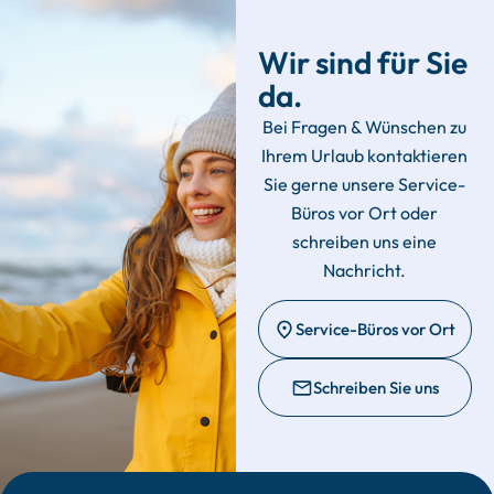
Wir sind für Sie
da.
Bei Fragen & Wünschen zu
Ihrem Urlaub kontaktieren
Sie gerne unsere Service-
Büros vor Ort oder
schreiben uns eine
Nachricht.
Service-Büros vor Ort
Schreiben Sie uns