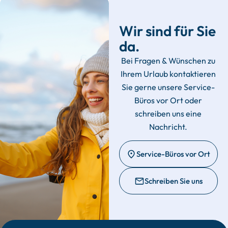
Wir sind für Sie
da.
Bei Fragen & Wünschen zu
Ihrem Urlaub kontaktieren
Sie gerne unsere Service-
Büros vor Ort oder
schreiben uns eine
Nachricht.
Service-Büros vor Ort
Schreiben Sie uns