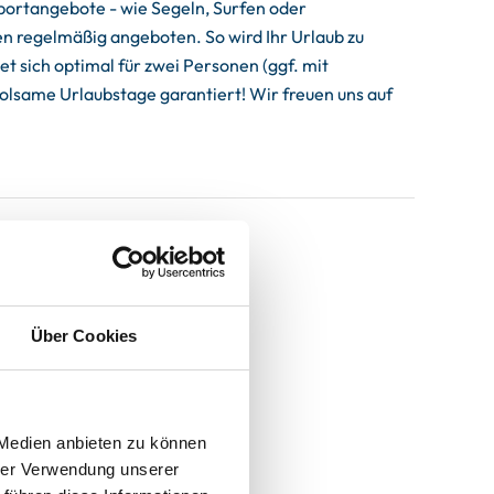
portangebote - wie Segeln, Surfen oder
 regelmäßig angeboten. So wird Ihr Urlaub zu
 sich optimal für zwei Personen (ggf. mit
lsame Urlaubstage garantiert! Wir freuen uns auf
Über Cookies
 Medien anbieten zu können
hrer Verwendung unserer