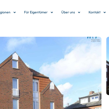
egionen
Für Eigentümer
Über uns
Kontakt