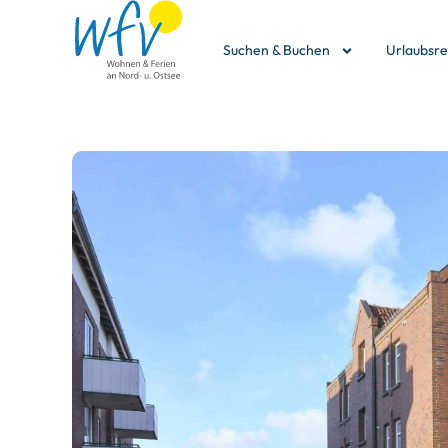
Suchen & Buchen
Urlaubsr