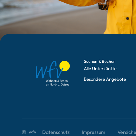
Suchen & Buchen
Alle Unterkünfte
Besondere Angebote
Datenschutz
Impressum
Versich
wfv