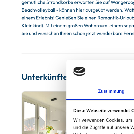
gemütliche Strandkörbe erwarten Sie auf Wangerooge
Beachvolleyball - können hier ausgeübt werden. Wa
einem Erlebnis! Genießen Sie einen Romantik-Urlaub 
Kleinkind). Mit einem großen Wohnraum, einem separ
Sie und wünschen Ihnen schon jetzt wunderbare Fer
Unterkünfte
Zustimmung
Diese Webseite verwendet 
Wir verwenden Cookies, um I
und die Zugriffe auf unsere 