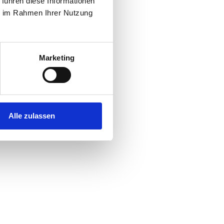
 führen diese Informationen
ie im Rahmen Ihrer Nutzung
Marketing
Alle zulassen