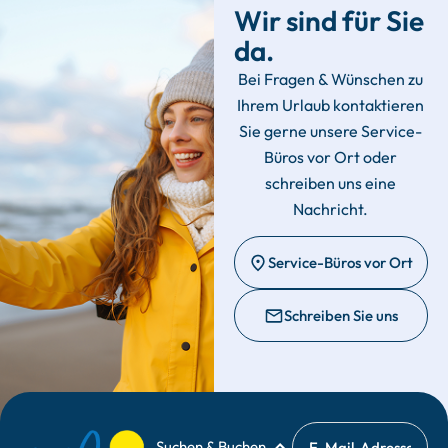
Wir sind für Sie
da.
Bei Fragen & Wünschen zu
Ihrem Urlaub kontaktieren
Sie gerne unsere Service-
Büros vor Ort oder
schreiben uns eine
Nachricht.
Service-Büros vor Ort
Schreiben Sie uns
Suchen & Buchen