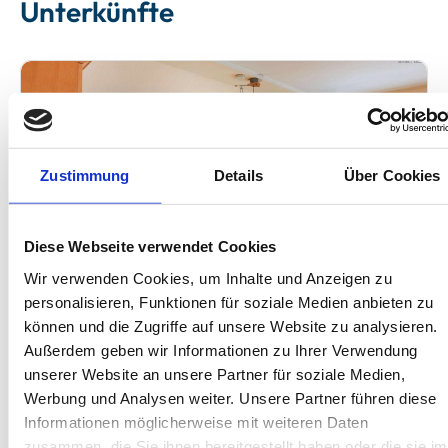
Unterkünfte
Zustimmung
Details
Über Cookies
Next
Diese Webseite verwendet Cookies
Wir verwenden Cookies, um Inhalte und Anzeigen zu
personalisieren, Funktionen für soziale Medien anbieten zu
können und die Zugriffe auf unsere Website zu analysieren.
Rügen - Göhren
Außerdem geben wir Informationen zu Ihrer Verwendung
unserer Website an unsere Partner für soziale Medien,
Haus Südstrand
Werbung und Analysen weiter. Unsere Partner führen diese
Ferienwohnung 8
Informationen möglicherweise mit weiteren Daten
zusammen, die Sie ihnen bereitgestellt haben oder die sie im