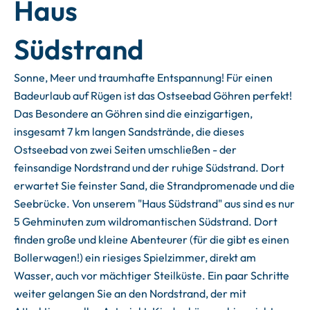
Haus
Südstrand
Sonne, Meer und traumhafte Entspannung! Für einen
Badeurlaub auf Rügen ist das Ostseebad Göhren perfekt!
Das Besondere an Göhren sind die einzigartigen,
insgesamt 7 km langen Sandstrände, die dieses
Ostseebad von zwei Seiten umschließen - der
feinsandige Nordstrand und der ruhige Südstrand. Dort
erwartet Sie feinster Sand, die Strandpromenade und die
Seebrücke. Von unserem "Haus Südstrand" aus sind es nur
5 Gehminuten zum wildromantischen Südstrand. Dort
finden große und kleine Abenteurer (für die gibt es einen
Bollerwagen!) ein riesiges Spielzimmer, direkt am
Wasser, auch vor mächtiger Steilküste. Ein paar Schritte
weiter gelangen Sie an den Nordstrand, der mit