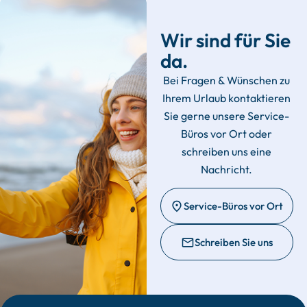
Wir sind für Sie
da.
Bei Fragen & Wünschen zu
Ihrem Urlaub kontaktieren
Sie gerne unsere Service-
Büros vor Ort oder
schreiben uns eine
Nachricht.
Service-Büros vor Ort
Schreiben Sie uns