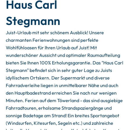
Haus Carl
Stegmann
Juist-Urlaub mit sehr schönem Ausblick! Unsere
charmanten Ferienwohnungen sind perfekte
Wohlfühloasen für Ihren Urlaub auf Juist! Mit
wunderschöner Aussicht und optimaler Raumaufteilung
bieten Sie Ihnen 100% Erholungsgarantie. Das "Haus Carl
Stegmann" befindet sich in sehr guter Lage zu Juists
idyllischem Ortskern. Der Supermarkt und diverse
Fahrradverleihe liegen in unmittelbarer Nähe und auch
den Hauptbadestrand erreichen Sie nach nur wenigen
Minuten. Ferien auf dem Töwerland - das sind ausgiebige
Fahrradtouren, erholsame Strandspaziergänge und
sonnige Badetage am Strand! Ein breites Sportangebot
(Windsurfen, Kitesurfen, Segeln etc.) und zahlreiche