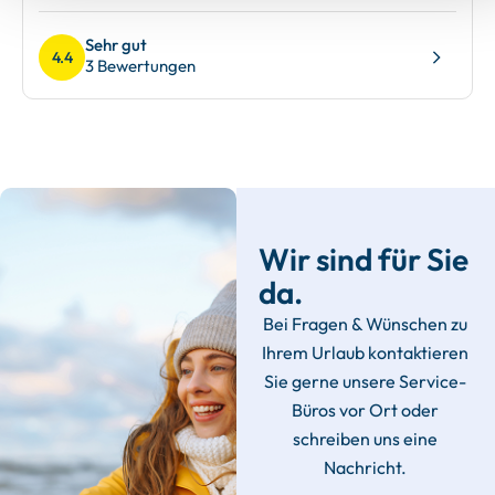
Sehr gut
4.4
3 Bewertungen
Wir sind für Sie
da.
Bei Fragen & Wünschen zu
Ihrem Urlaub kontaktieren
Sie gerne unsere Service-
Büros vor Ort oder
schreiben uns eine
Nachricht.