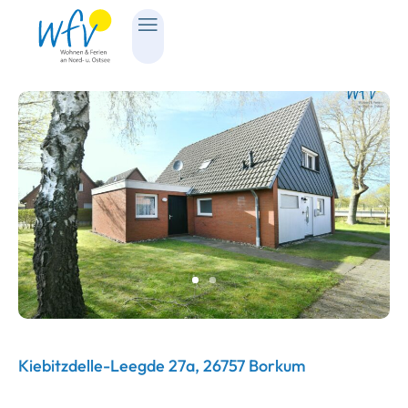
Kiebitzdelle-Leegde 27a, 26757 Borkum