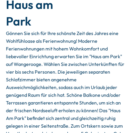
Haus am
Park
Gönnen Sie sich für Ihre schönste Zeit des Jahres eine
Wohlfühloase als Ferienwohnung! Moderne
Ferienwohnungen mit hohem Wohnkomfort und
liebevoller Einrichtung erwarten Sie im "Haus am Park"
auf Wangerooge. Wählen Sie zwischen Unterkünften für
vier bis sechs Personen. Die jeweiligen separaten
Schlafzimmer bieten angenehme
Ausweichmöglichkeiten, sodass auch im Urlaub jeder
genügend Raum für sich hat. Schöne Balkone und/oder
Terrassen garantieren entspannte Stunden, um sich an
der frischen Nordseeluft erholen zu können! Das "Haus
Am Park" befindet sich zentral und gleichzeitig ruhig
gelegen in einer Seitenstraße. Zum Ortskern sowie zum