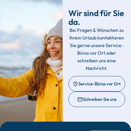
Wir sind für Sie
da.
Bei Fragen & Wünschen zu
Ihrem Urlaub kontaktieren
Sie gerne unsere Service-
Büros vor Ort oder
schreiben uns eine
Nachricht.
Service-Büros vor Ort
Schreiben Sie uns