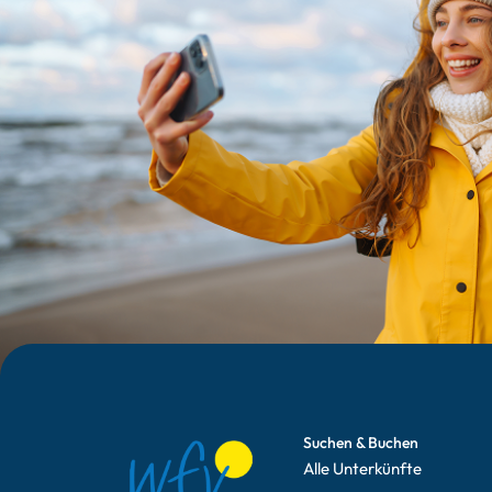
Suchen & Buchen
Alle Unterkünfte