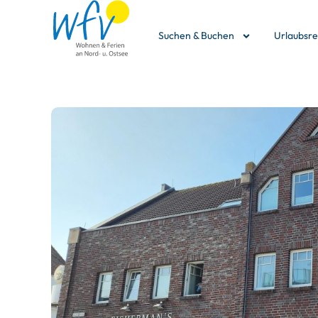
Suchen & Buchen
Urlaubsr