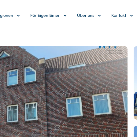
egionen
Für Eigentümer
Über uns
Kontakt