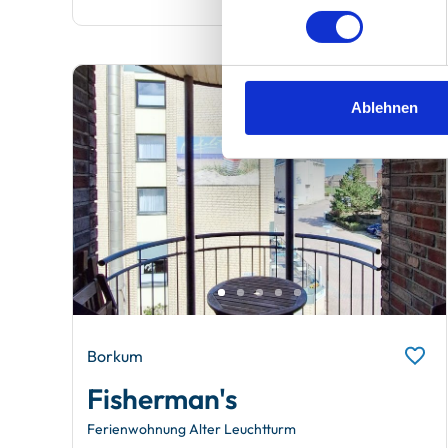
Ablehnen
Borkum
Fisherman's
Ferienwohnung Alter Leuchtturm