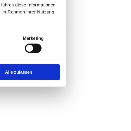
 führen diese Informationen
ie im Rahmen Ihrer Nutzung
Marketing
Alle zulassen