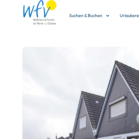
Suchen & Buchen
Urlaubsr