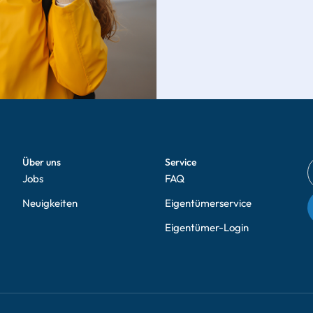
Über uns
Service
Jobs
FAQ
Neuigkeiten
Eigentümerservice
Eigentümer-Login