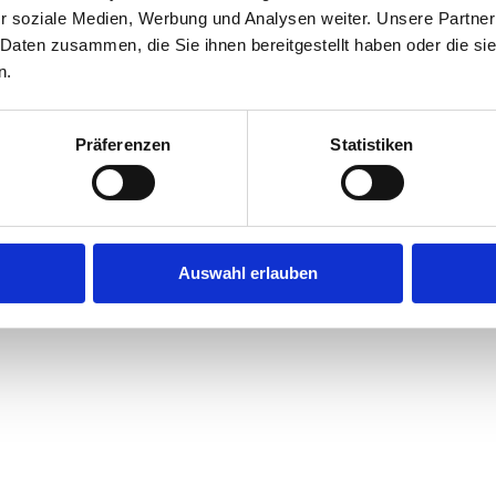
r soziale Medien, Werbung und Analysen weiter. Unsere Partner
 Daten zusammen, die Sie ihnen bereitgestellt haben oder die s
n.
Präferenzen
Statistiken
Auswahl erlauben