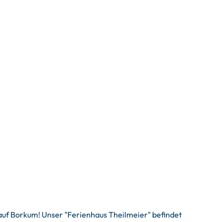
auf Borkum! Unser "Ferienhaus Theilmeier" befindet