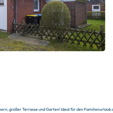
rn, großer Terrasse und Garten! Ideal für den Familienurlaub 