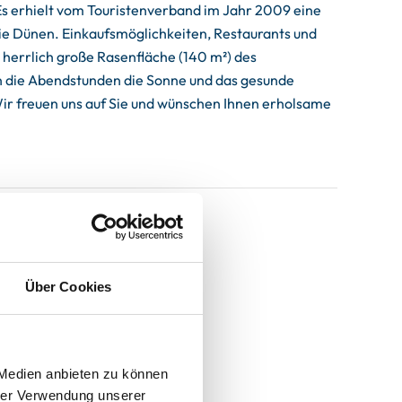
Es erhielt vom Touristenverband im Jahr 2009 eine
ie Dünen. Einkaufsmöglichkeiten, Restaurants und
e herrlich große Rasenfläche (140 m²) des
 in die Abendstunden die Sonne und das gesunde
ir freuen uns auf Sie und wünschen Ihnen erholsame
Über Cookies
 Medien anbieten zu können
hrer Verwendung unserer