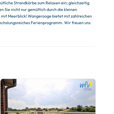
ütliche Strandkörbe zum Relaxen ein; gleichzeitig
n Sie nicht nur gemütlich durch die kleinen
 mit Meerblick! Wangerooge bietet mit zahlreichen
wechslungsreiches Ferienprogramm. Wir freuen uns