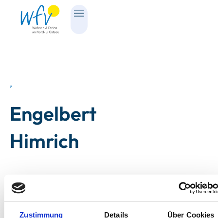
,
Engelbert
Himrich
Zustimmung
Details
Über Cookies