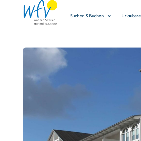
Suchen & Buchen
Urlaubsr