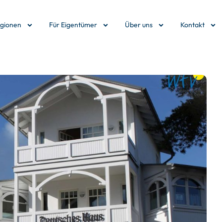
egionen
Für Eigentümer
Über uns
Kontakt